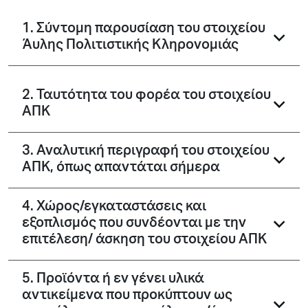
1. Σύντομη παρουσίαση του στοιχείου
Άυλης Πολιτιστικής Κληρονομιάς
2. Ταυτότητα του φορέα του στοιχείου
ΑΠΚ
3. Αναλυτική περιγραφή του στοιχείου
ΑΠΚ, όπως απαντάται σήμερα
4. Χώρος/εγκαταστάσεις και
εξοπλισμός που συνδέονται με την
επιτέλεση/ άσκηση του στοιχείου ΑΠΚ
5. Προϊόντα ή εν γένει υλικά
αντικείμενα που προκύπτουν ως