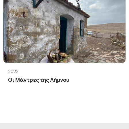
2022
Οι Μάντρες της Λήμνου