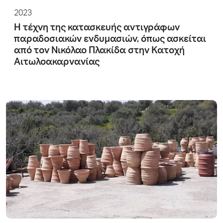
2023
Η τέχνη της κατασκευής αντιγράφων
παραδοσιακών ενδυμασιών, όπως ασκείται
από τον Νικόλαο Πλακίδα στην Κατοχή
Αιτωλοακαρνανίας