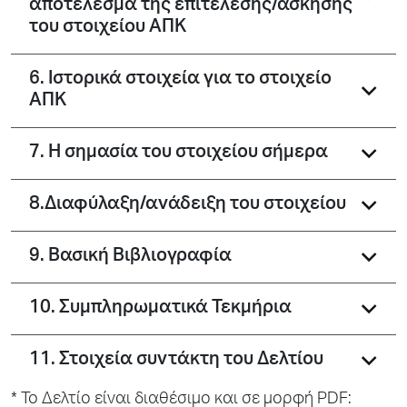
αποτέλεσμα της επιτέλεσης/άσκησης
του στοιχείου ΑΠΚ
6. Ιστορικά στοιχεία για το στοιχείο
ΑΠΚ
7. Η σημασία του στοιχείου σήμερα
8.Διαφύλαξη/ανάδειξη του στοιχείου
9. Βασική Βιβλιογραφία
10. Συμπληρωματικά Τεκμήρια
11. Στοιχεία συντάκτη του Δελτίου
* To Δελτίο είναι διαθέσιμο και σε μορφή PDF: