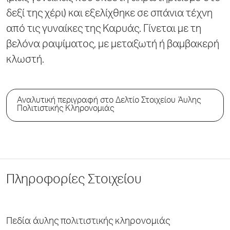
δεξί της χέρι) και εξελίχθηκε σε σπάνια τέχνη
από τις γυναίκες της Καρυάς. Γίνεται με τη
βελόνα ραψίματος, με μεταξωτή ή βαμβακερή
κλωστή.
Αναλυτική περιγραφή στο Δελτίο Στοιχείου Άυλης
Πολιτιστικής Κληρονομιάς
Πληροφορίες Στοιχείου
Πεδία άυλης πολιτιστικής κληρονομιάς