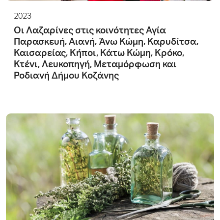
2023
Οι Λαζαρίνες στις κοινότητες Αγία
Παρασκευή, Αιανή, Άνω Κώμη, Καρυδίτσα,
Καισαρείας, Κήποι, Κάτω Κώμη, Κρόκο,
Κτένι, Λευκοπηγή, Μεταμόρφωση και
Ροδιανή Δήμου Κοζάνης