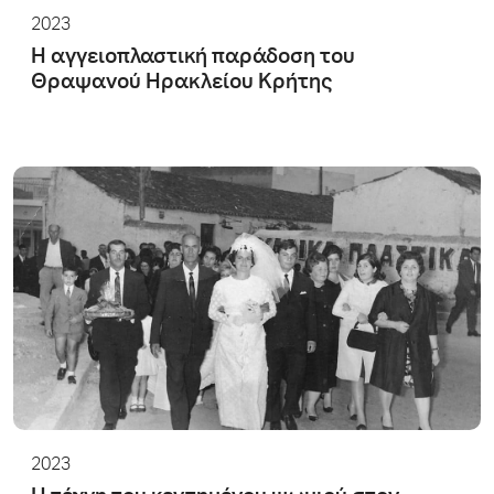
2023
Η αγγειοπλαστική παράδοση του
Θραψανού Ηρακλείου Κρήτης
2023