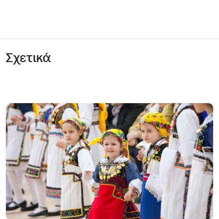
Σχετικά