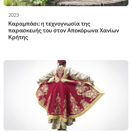
2023
Καραμπάσι: η τεχνογνωσία της
παρασκευής του στον Αποκόρωνα Χανίων
Κρήτης