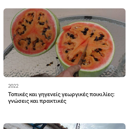
2022
Τοπικές και γηγενείς γεωργικές ποικιλίες:
γνώσεις και πρακτικές