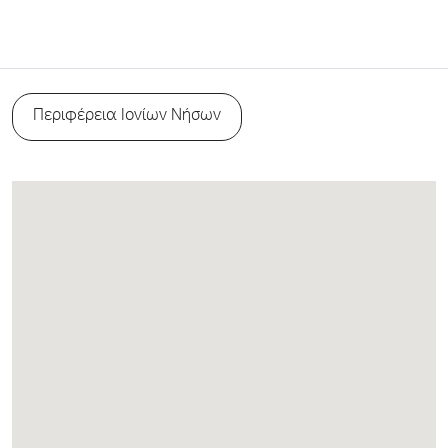
Περιφέρεια Ιονίων Νήσων